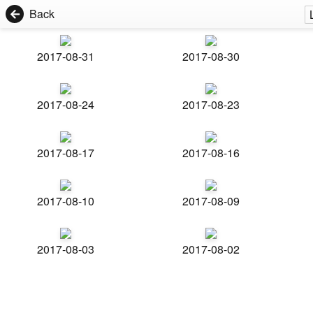
Back
2017-08-31
2017-08-30
2017-08-24
2017-08-23
2017-08-17
2017-08-16
2017-08-10
2017-08-09
2017-08-03
2017-08-02