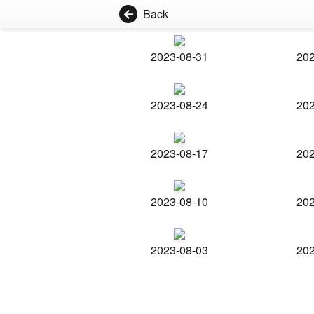
Back
2023-08-31
202
2023-08-24
202
2023-08-17
202
2023-08-10
202
2023-08-03
202