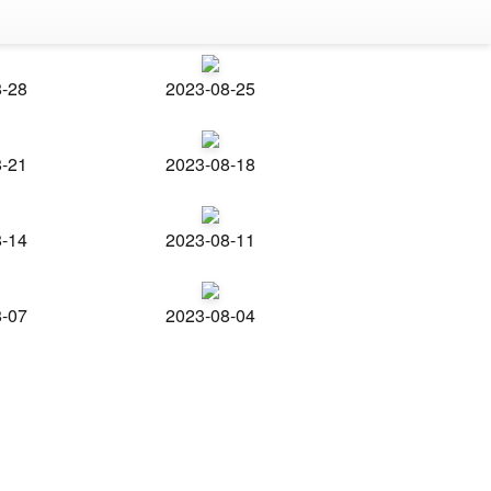
8-28
2023-08-25
8-21
2023-08-18
8-14
2023-08-11
8-07
2023-08-04