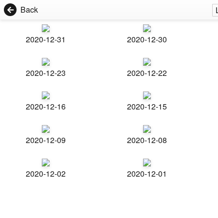
Back
2020-12-31
2020-12-30
2020-12-23
2020-12-22
2020-12-16
2020-12-15
2020-12-09
2020-12-08
2020-12-02
2020-12-01