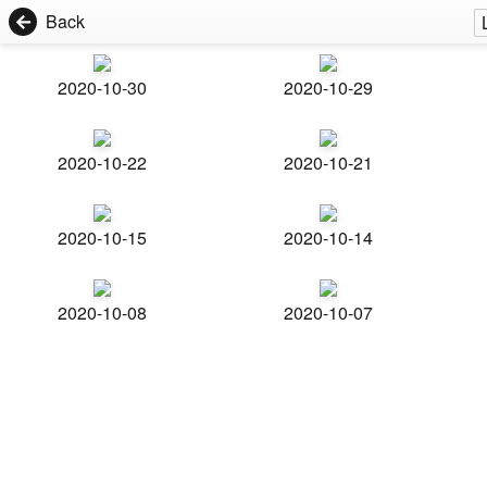
Back
2020-10-30
2020-10-29
2020-10-22
2020-10-21
2020-10-15
2020-10-14
2020-10-08
2020-10-07