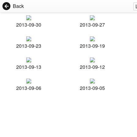
Back
2013-09-30
2013-09-27
2013-09-23
2013-09-19
2013-09-13
2013-09-12
2013-09-06
2013-09-05