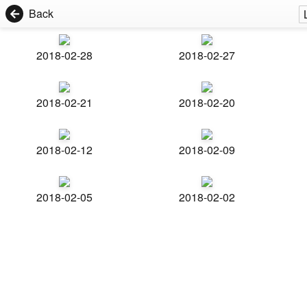
Back
2018-02-28
2018-02-27
2018-02-21
2018-02-20
2018-02-12
2018-02-09
2018-02-05
2018-02-02