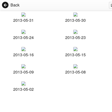
Back
2013-05-31
2013-05-30
2013-05-24
2013-05-23
2013-05-16
2013-05-15
2013-05-09
2013-05-08
2013-05-02