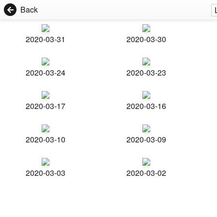
Back
2020-03-31
2020-03-30
2020-03-24
2020-03-23
2020-03-17
2020-03-16
2020-03-10
2020-03-09
2020-03-03
2020-03-02