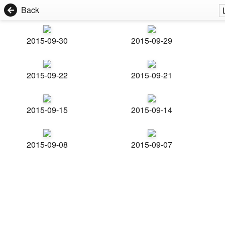
Back
2015-09-30
2015-09-29
2015-09-22
2015-09-21
2015-09-15
2015-09-14
2015-09-08
2015-09-07