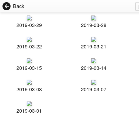
Back
2019-03-29
2019-03-28
2019-03-22
2019-03-21
2019-03-15
2019-03-14
2019-03-08
2019-03-07
2019-03-01