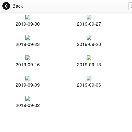
Back
2019-09-30
2019-09-27
2019-09-23
2019-09-20
2019-09-16
2019-09-13
2019-09-09
2019-09-06
2019-09-02