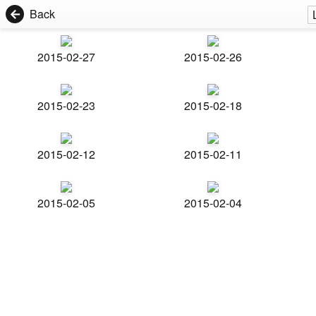
Back
2015-02-27
2015-02-26
2015-02-23
2015-02-18
2015-02-12
2015-02-11
2015-02-05
2015-02-04