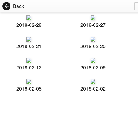
Back
2018-02-28
2018-02-27
2018-02-21
2018-02-20
2018-02-12
2018-02-09
2018-02-05
2018-02-02