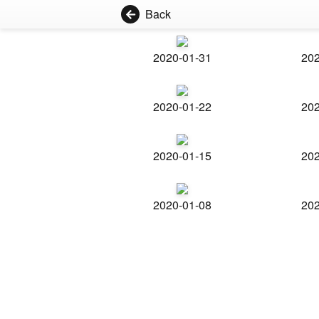
Back
2020-01-31
202
2020-01-22
202
2020-01-15
202
2020-01-08
202