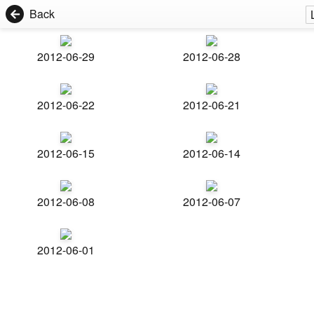
Back
2012-06-29
2012-06-28
2012-06-22
2012-06-21
2012-06-15
2012-06-14
2012-06-08
2012-06-07
2012-06-01