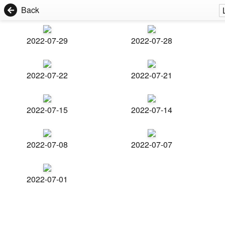
Back
2022-07-29
2022-07-28
2022-07-22
2022-07-21
2022-07-15
2022-07-14
2022-07-08
2022-07-07
2022-07-01