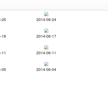
6-25
2014-06-24
6-18
2014-06-17
6-11
2014-06-11
6-05
2014-06-04