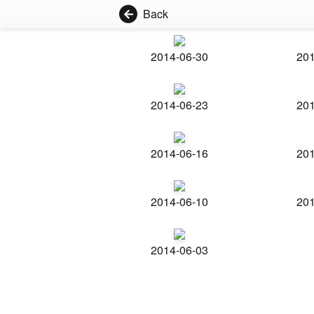
Back
2014-06-30
201
2014-06-23
201
2014-06-16
201
2014-06-10
201
2014-06-03