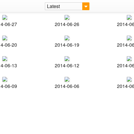
Latest
4-06-27
2014-06-26
2014-0
4-06-20
2014-06-19
2014-0
4-06-13
2014-06-12
2014-0
4-06-09
2014-06-06
2014-0