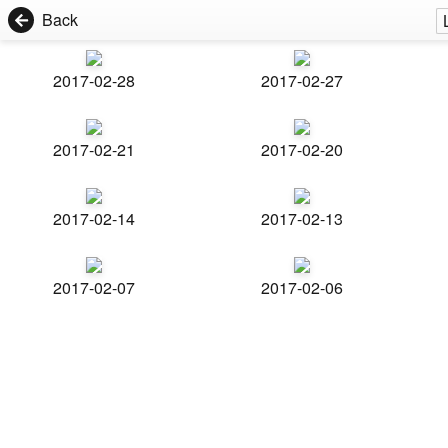
Back
2017-02-28
2017-02-27
2017-02-21
2017-02-20
2017-02-14
2017-02-13
2017-02-07
2017-02-06