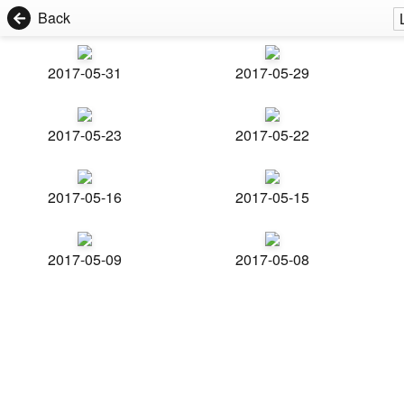
Back
2017-05-31
2017-05-29
2017-05-23
2017-05-22
2017-05-16
2017-05-15
2017-05-09
2017-05-08