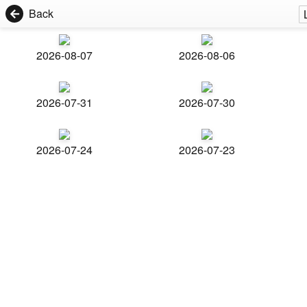
Back
2026-08-07
2026-08-06
2026-07-31
2026-07-30
2026-07-24
2026-07-23