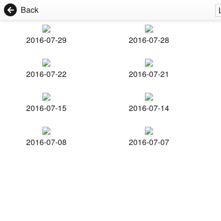
Back
2016-07-29
2016-07-28
2016-07-22
2016-07-21
2016-07-15
2016-07-14
2016-07-08
2016-07-07