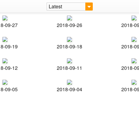
Latest
8-09-27
2018-09-26
2018-0
8-09-19
2018-09-18
2018-0
8-09-12
2018-09-11
2018-0
8-09-05
2018-09-04
2018-0