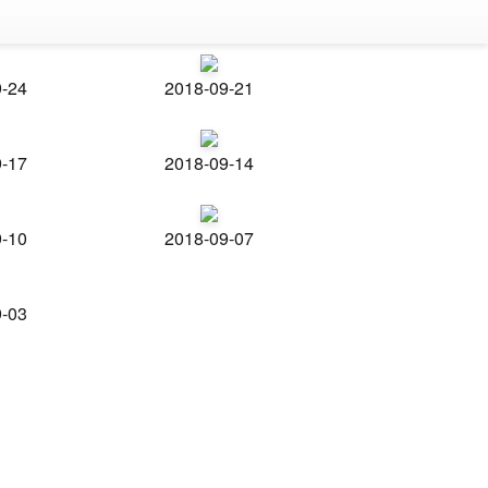
9-24
2018-09-21
9-17
2018-09-14
9-10
2018-09-07
9-03