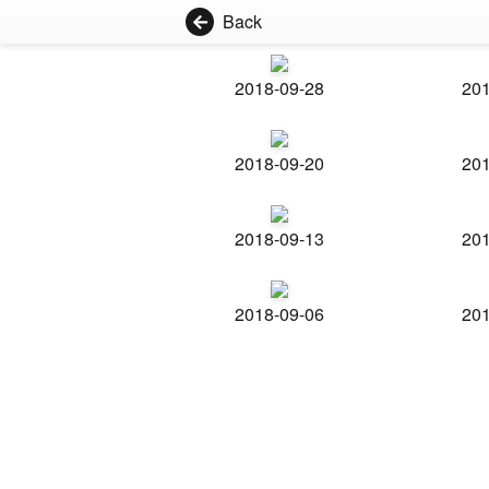
Back
2018-09-28
201
2018-09-20
201
2018-09-13
201
2018-09-06
201