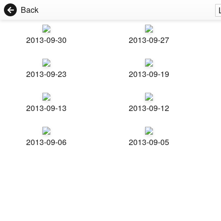
Back
2013-09-30
2013-09-27
2013-09-23
2013-09-19
2013-09-13
2013-09-12
2013-09-06
2013-09-05