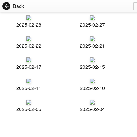
Back
2025-02-28
2025-02-27
2025-02-22
2025-02-21
2025-02-17
2025-02-15
2025-02-11
2025-02-10
2025-02-05
2025-02-04