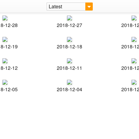
Latest
8-12-28
2018-12-27
2018-1
8-12-19
2018-12-18
2018-1
8-12-12
2018-12-11
2018-1
8-12-05
2018-12-04
2018-1