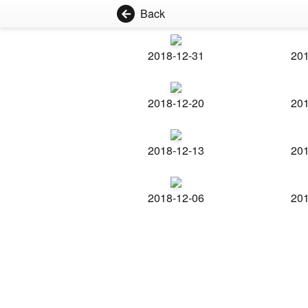
Back
2018-12-31
201
2018-12-20
201
2018-12-13
201
2018-12-06
201