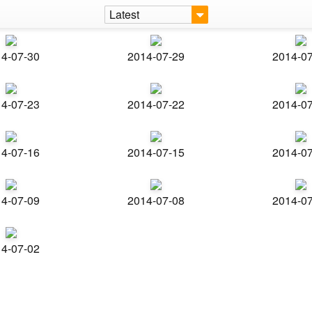
Latest
4-07-30
2014-07-29
2014-0
4-07-23
2014-07-22
2014-0
4-07-16
2014-07-15
2014-0
4-07-09
2014-07-08
2014-0
4-07-02