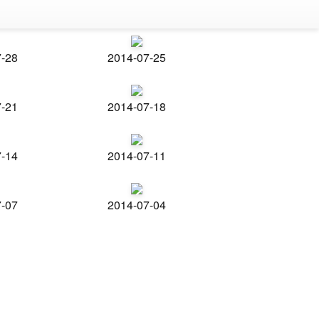
7-28
2014-07-25
7-21
2014-07-18
7-14
2014-07-11
7-07
2014-07-04