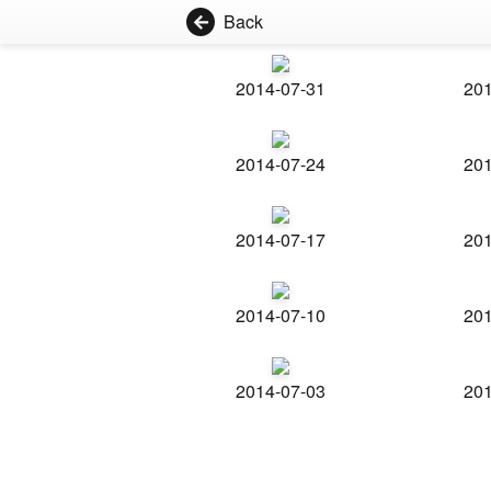
Back
2014-07-31
201
2014-07-24
201
2014-07-17
201
2014-07-10
201
2014-07-03
201