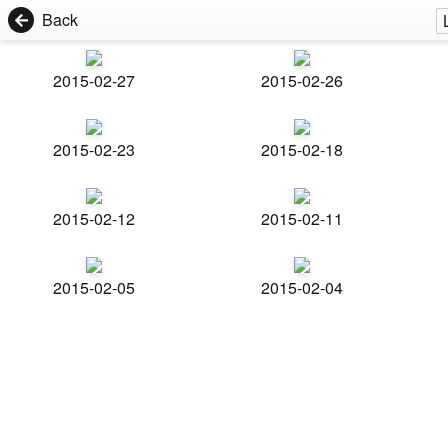
Back
2015-02-27
2015-02-26
2015-02-23
2015-02-18
2015-02-12
2015-02-11
2015-02-05
2015-02-04