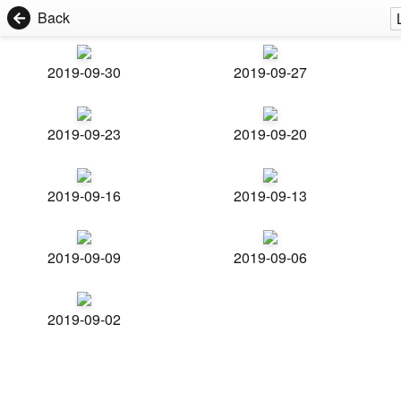
Back
2019-09-30
2019-09-27
2019-09-23
2019-09-20
2019-09-16
2019-09-13
2019-09-09
2019-09-06
2019-09-02