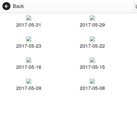
Back
2017-05-31
2017-05-29
2017-05-23
2017-05-22
2017-05-16
2017-05-15
2017-05-09
2017-05-08