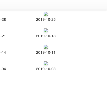
0-28
2019-10-25
0-21
2019-10-18
0-14
2019-10-11
0-04
2019-10-03