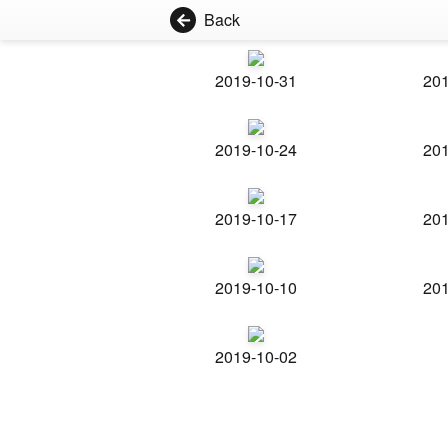
Back
2019-10-31
201
2019-10-24
201
2019-10-17
201
2019-10-10
201
2019-10-02