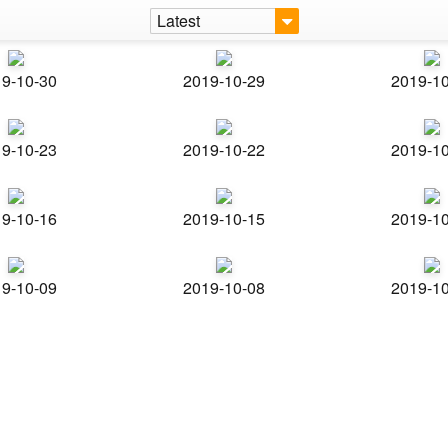
Latest
9-10-30
2019-10-29
2019-1
9-10-23
2019-10-22
2019-1
9-10-16
2019-10-15
2019-1
9-10-09
2019-10-08
2019-1