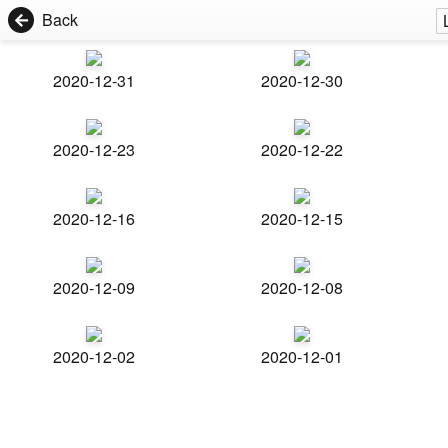
Back
2020-12-31
2020-12-30
2020-12-23
2020-12-22
2020-12-16
2020-12-15
2020-12-09
2020-12-08
2020-12-02
2020-12-01