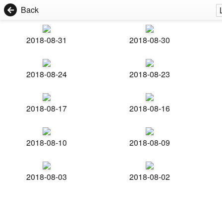
Back
2018-08-31
2018-08-30
2018-08-24
2018-08-23
2018-08-17
2018-08-16
2018-08-10
2018-08-09
2018-08-03
2018-08-02