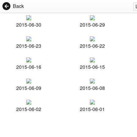
Back
2015-06-30
2015-06-29
2015-06-23
2015-06-22
2015-06-16
2015-06-15
2015-06-09
2015-06-08
2015-06-02
2015-06-01