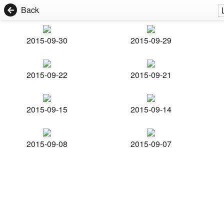
Back
2015-09-30
2015-09-29
2015-09-22
2015-09-21
2015-09-15
2015-09-14
2015-09-08
2015-09-07