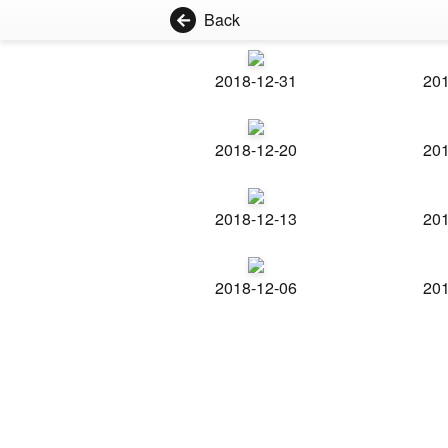
Back
2018-12-31
201
2018-12-20
201
2018-12-13
201
2018-12-06
201