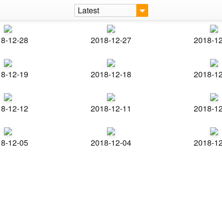
Latest
8-12-28
2018-12-27
2018-1
8-12-19
2018-12-18
2018-1
8-12-12
2018-12-11
2018-1
8-12-05
2018-12-04
2018-1