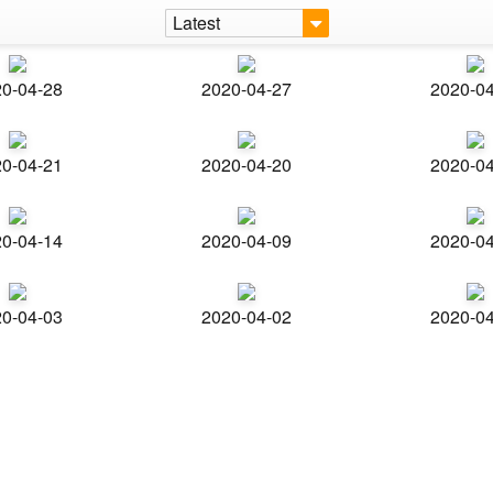
Latest
0-04-28
2020-04-27
2020-0
0-04-21
2020-04-20
2020-0
0-04-14
2020-04-09
2020-0
0-04-03
2020-04-02
2020-0