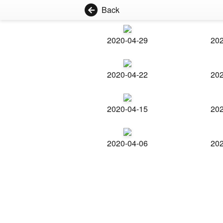
Back
2020-04-29
202
2020-04-22
202
2020-04-15
202
2020-04-06
202