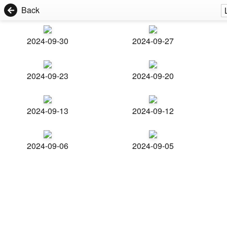
Back
2024-09-30
2024-09-27
2024-09-23
2024-09-20
2024-09-13
2024-09-12
2024-09-06
2024-09-05