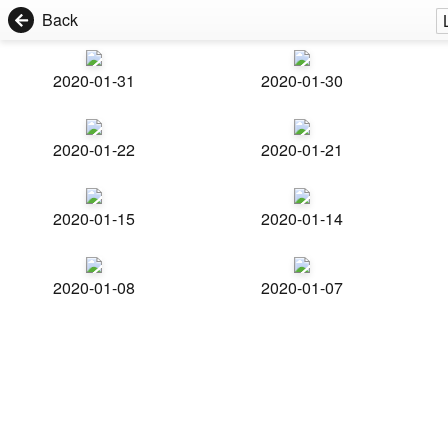
Back
2020-01-31
2020-01-30
2020-01-22
2020-01-21
2020-01-15
2020-01-14
2020-01-08
2020-01-07