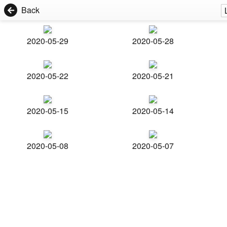
Back
2020-05-29
2020-05-28
2020-05-22
2020-05-21
2020-05-15
2020-05-14
2020-05-08
2020-05-07