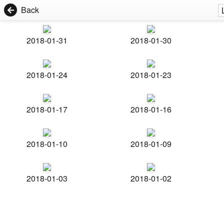
Back
2018-01-31
2018-01-30
2018-01-24
2018-01-23
2018-01-17
2018-01-16
2018-01-10
2018-01-09
2018-01-03
2018-01-02