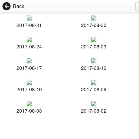
Back
2017-08-31
2017-08-30
2017-08-24
2017-08-23
2017-08-17
2017-08-16
2017-08-10
2017-08-09
2017-08-03
2017-08-02