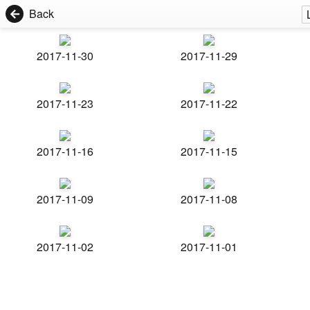
Back
2017-11-30
2017-11-29
2017-11-23
2017-11-22
2017-11-16
2017-11-15
2017-11-09
2017-11-08
2017-11-02
2017-11-01