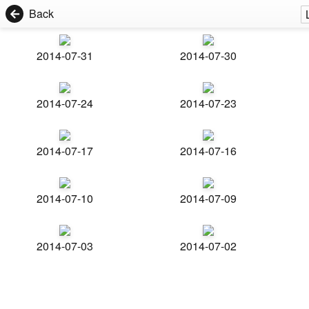
Back
2014-07-31
2014-07-30
2014-07-24
2014-07-23
2014-07-17
2014-07-16
2014-07-10
2014-07-09
2014-07-03
2014-07-02