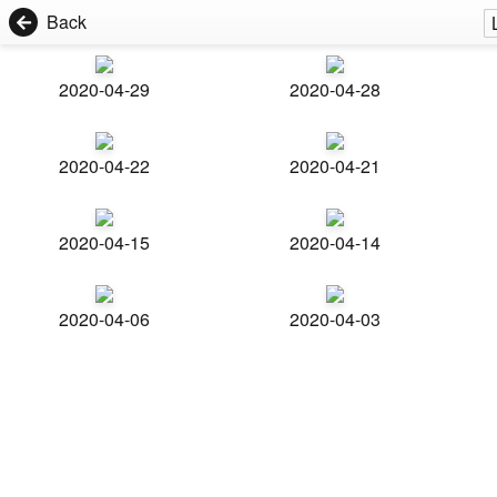
Back
2020-04-29
2020-04-28
2020-04-22
2020-04-21
2020-04-15
2020-04-14
2020-04-06
2020-04-03