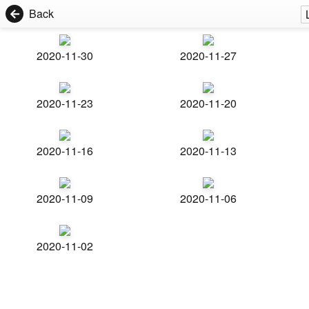
Back
2020-11-30
2020-11-27
2020-11-23
2020-11-20
2020-11-16
2020-11-13
2020-11-09
2020-11-06
2020-11-02