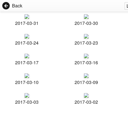
Back
2017-03-31
2017-03-30
2017-03-24
2017-03-23
2017-03-17
2017-03-16
2017-03-10
2017-03-09
2017-03-03
2017-03-02