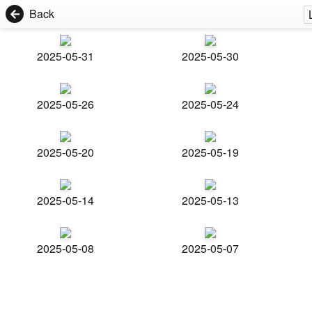
Back
2025-05-31
2025-05-30
2025-05-26
2025-05-24
2025-05-20
2025-05-19
2025-05-14
2025-05-13
2025-05-08
2025-05-07