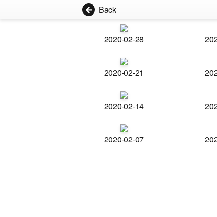
Back
2020-02-28
202
2020-02-21
202
2020-02-14
202
2020-02-07
202