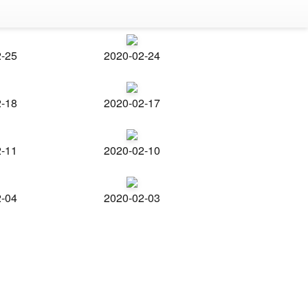
2-25
2020-02-24
2-18
2020-02-17
2-11
2020-02-10
2-04
2020-02-03