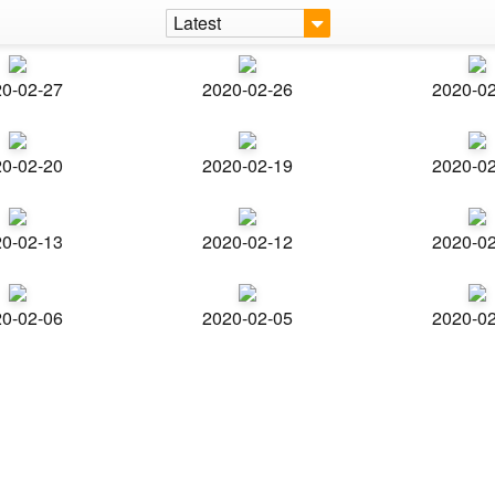
Latest
0-02-27
2020-02-26
2020-0
0-02-20
2020-02-19
2020-0
0-02-13
2020-02-12
2020-0
0-02-06
2020-02-05
2020-0