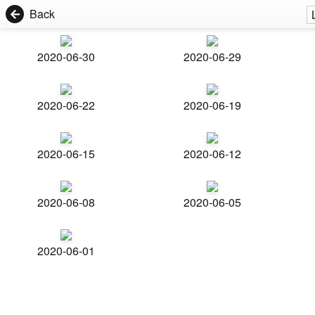
Back
2020-06-30
2020-06-29
2020-06-22
2020-06-19
2020-06-15
2020-06-12
2020-06-08
2020-06-05
2020-06-01