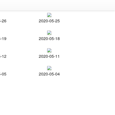
5-26
2020-05-25
5-19
2020-05-18
5-12
2020-05-11
5-05
2020-05-04