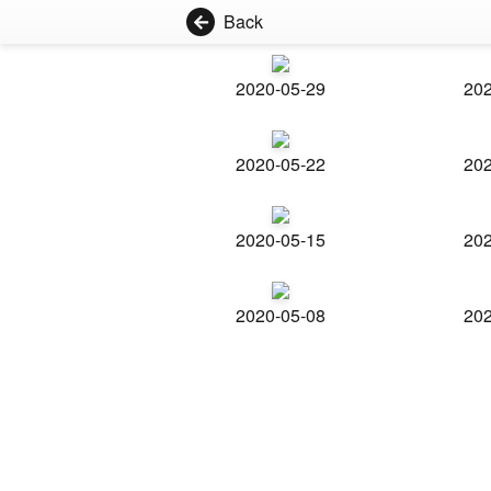
Back
2020-05-29
202
2020-05-22
202
2020-05-15
202
2020-05-08
202